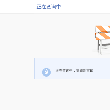
正在查询中
正在查询中，请刷新重试