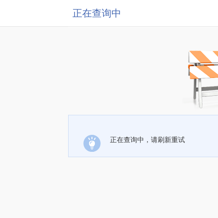
正在查询中
正在查询中，请刷新重试